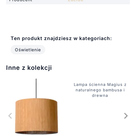
Ten produkt znajdziesz w kategoriach:
Oświetlenie
Inne z kolekcji
Lampa ścienna Magius z
naturalnego bambusa i
drewna