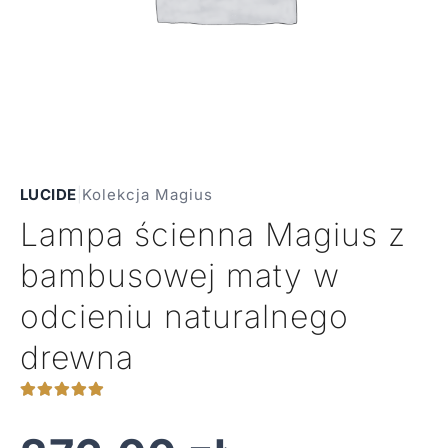
LUCIDE
|
Kolekcja Magius
Lampa ścienna Magius z
bambusowej maty w
odcieniu naturalnego
drewna