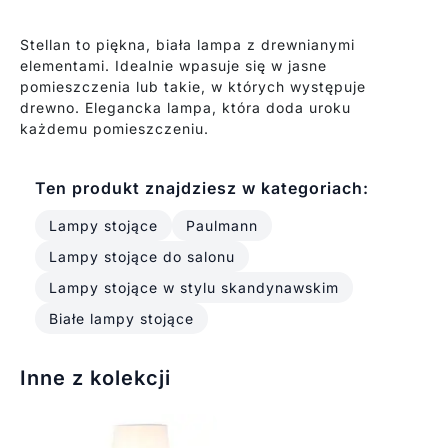
Stellan to piękna, biała lampa z drewnianymi
elementami. Idealnie wpasuje się w jasne
pomieszczenia lub takie, w których występuje
drewno. Elegancka lampa, która doda uroku
każdemu pomieszczeniu.
Ten produkt znajdziesz w kategoriach:
Lampy stojące
Paulmann
Lampy stojące do salonu
Lampy stojące w stylu skandynawskim
Białe lampy stojące
Inne z kolekcji