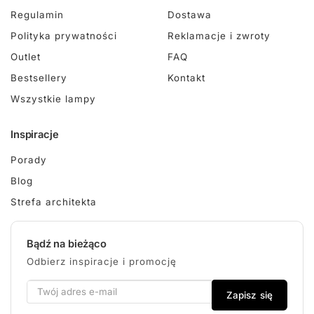
Regulamin
Dostawa
Polityka prywatności
Reklamacje i zwroty
Outlet
FAQ
Bestsellery
Kontakt
Wszystkie lampy
Inspiracje
Porady
Blog
Strefa architekta
Bądź na bieżąco
Odbierz inspiracje i promocję
Zapisz się