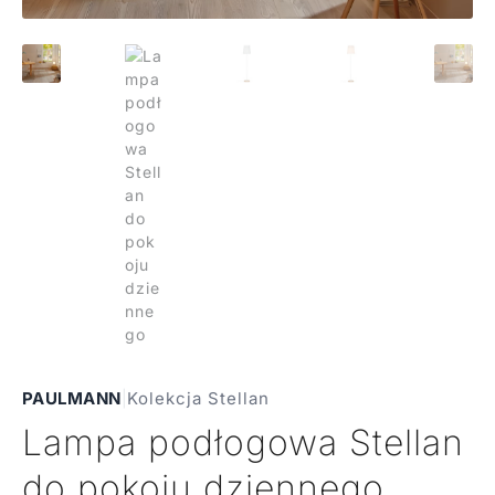
PAULMANN
|
Kolekcja Stellan
Lampa podłogowa Stellan
do pokoju dziennego