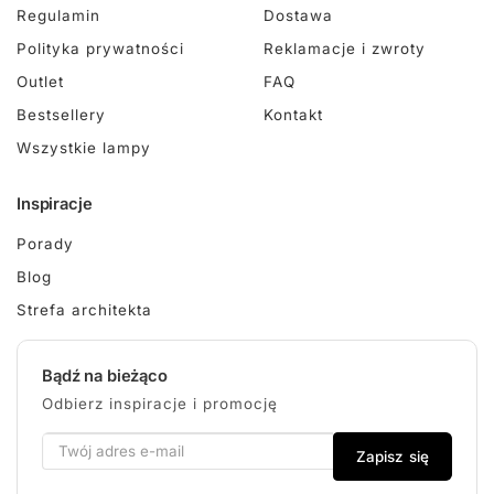
Regulamin
Dostawa
Polityka prywatności
Reklamacje i zwroty
Outlet
FAQ
Bestsellery
Kontakt
Wszystkie lampy
Inspiracje
Porady
Blog
Strefa architekta
Bądź na bieżąco
Odbierz inspiracje i promocję
Zapisz się