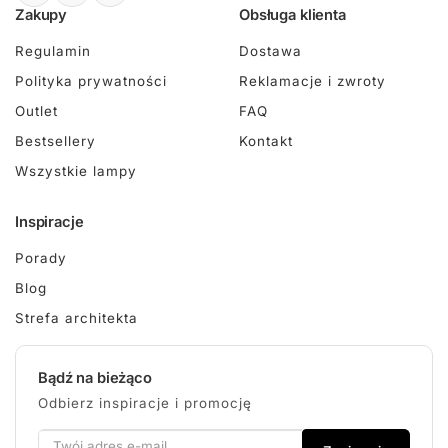
Zakupy
Obsługa klienta
Regulamin
Dostawa
Polityka prywatności
Reklamacje i zwroty
Outlet
FAQ
Bestsellery
Kontakt
Wszystkie lampy
Inspiracje
Porady
Blog
Strefa architekta
Bądź na bieżąco
Odbierz inspiracje i promocję