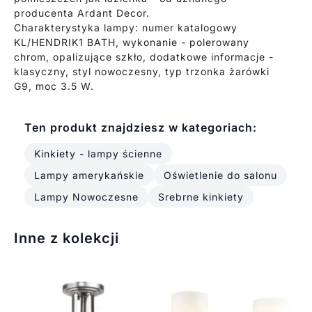
producenta Ardant Decor.
Charakterystyka lampy: numer katalogowy
KL/HENDRIK1 BATH, wykonanie - polerowany
chrom, opalizujące szkło, dodatkowe informacje -
klasyczny, styl nowoczesny, typ trzonka żarówki
G9, moc 3.5 W.
Ten produkt znajdziesz w kategoriach:
Kinkiety - lampy ścienne
Lampy amerykańskie
Oświetlenie do salonu
Lampy Nowoczesne
Srebrne kinkiety
Inne z kolekcji