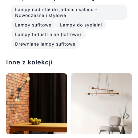
Lampy nad stół do jadalni i salonu -
Nowoczesne i stylowe
Lampy sufitowe
Lampy do sypialni
Lampy Industrialne (loftowe)
Drewniane lampy sufitowe
Inne z kolekcji