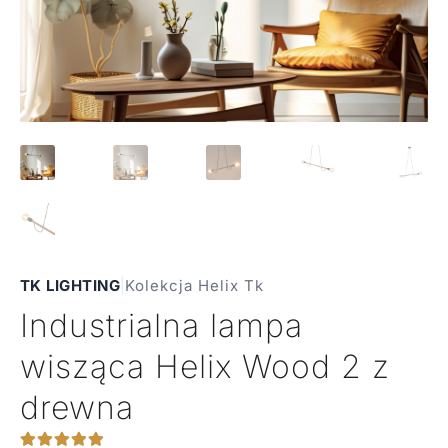
TK LIGHTING
|
Kolekcja Helix Tk
Industrialna lampa
wisząca Helix Wood 2 z
drewna