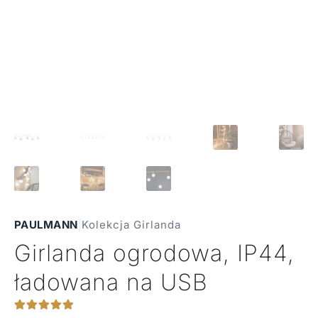
PAULMANN
|
Kolekcja Girlanda
Girlanda ogrodowa, IP44,
ładowana na USB