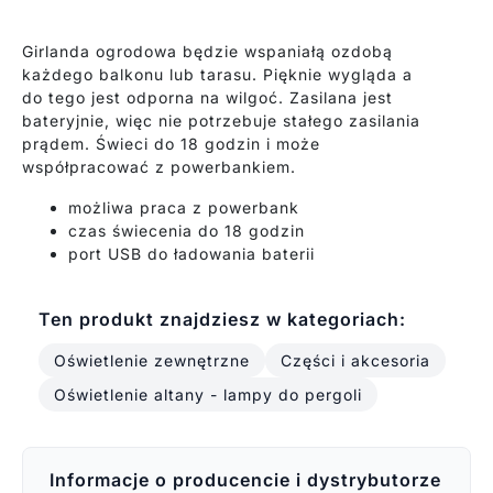
Girlanda ogrodowa będzie wspaniałą ozdobą
każdego balkonu lub tarasu. Pięknie wygląda a
do tego jest odporna na wilgoć. Zasilana jest
bateryjnie, więc nie potrzebuje stałego zasilania
prądem. Świeci do 18 godzin i może
współpracować z powerbankiem.
możliwa praca z powerbank
czas świecenia do 18 godzin
port USB do ładowania baterii
Ten produkt znajdziesz w kategoriach:
Oświetlenie zewnętrzne
Części i akcesoria
Oświetlenie altany - lampy do pergoli
Informacje o producencie i dystrybutorze