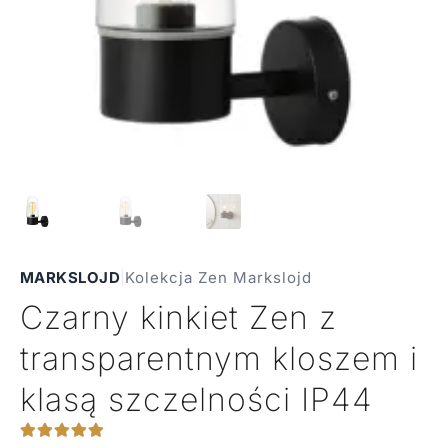
MARKSLOJD
|
Kolekcja Zen Markslojd
Czarny kinkiet Zen z
transparentnym kloszem i
klasą szczelności IP44