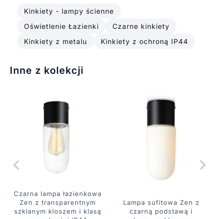
Kinkiety - lampy ścienne
Oświetlenie Łazienki
Czarne kinkiety
Kinkiety z metalu
Kinkiety z ochroną IP44
Inne z kolekcji
Czarna lampa łazienkowa
Lampa sufitowa Zen z
Zen z transparentnym
czarną podstawą i
szklanym kloszem i klasą