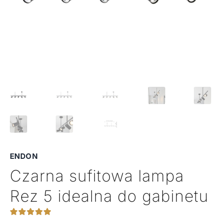
ENDON
Czarna sufitowa lampa
Rez 5 idealna do gabinetu