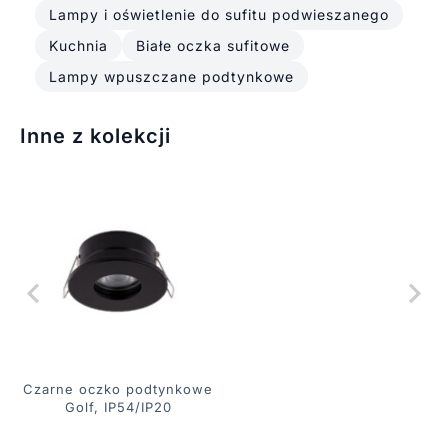
Lampy i oświetlenie do sufitu podwieszanego
Kuchnia
Białe oczka sufitowe
Lampy wpuszczane podtynkowe
Inne z kolekcji
Czarne oczko podtynkowe
Golf, IP54/IP20