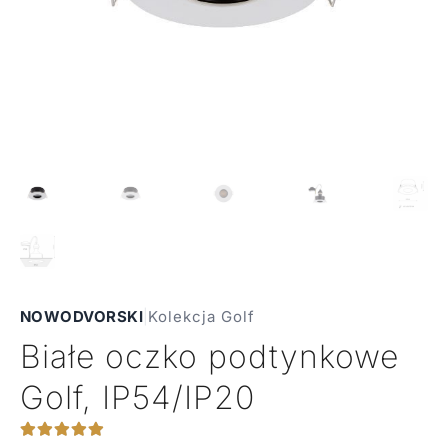
NOWODVORSKI
|
Kolekcja Golf
Białe oczko podtynkowe
Golf, IP54/IP20