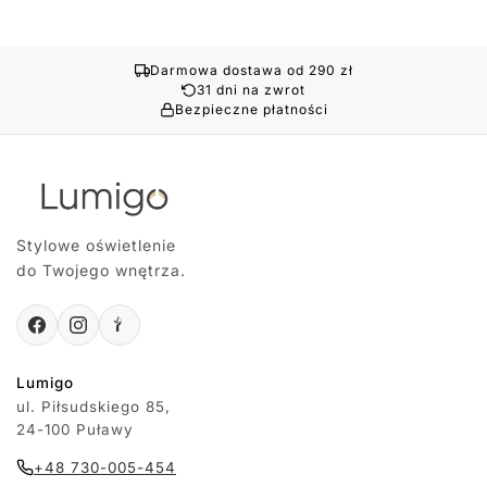
Darmowa dostawa od 290 zł
31 dni na zwrot
Bezpieczne płatności
Stylowe oświetlenie
do Twojego wnętrza.
Lumigo
ul. Piłsudskiego 85,
24-100 Puławy
+48 730-005-454