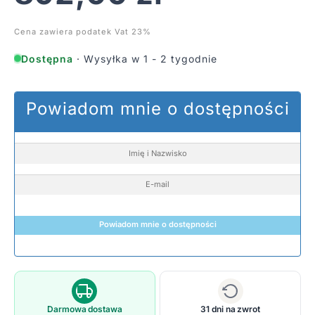
Cena zawiera podatek Vat 23%
Dostępna
· Wysyłka w 1 - 2 tygodnie
Powiadom mnie o dostępności
Powiadom mnie o dostępności
Darmowa dostawa
31 dni na zwrot