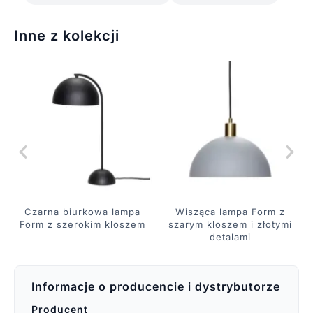
Inne z kolekcji
Czarna biurkowa lampa
Wisząca lampa Form z
Form z szerokim kloszem
szarym kloszem i złotymi
detalami
Informacje o producencie i dystrybutorze
Producent