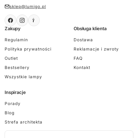
sklep@lumigo.pl
Zakupy
Obsługa klienta
Regulamin
Dostawa
Polityka prywatności
Reklamacje i zwroty
Outlet
FAQ
Bestsellery
Kontakt
Wszystkie lampy
Inspiracje
Porady
Blog
Strefa architekta