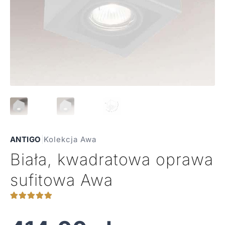
ANTIGO
|
Kolekcja Awa
Biała, kwadratowa oprawa
sufitowa Awa