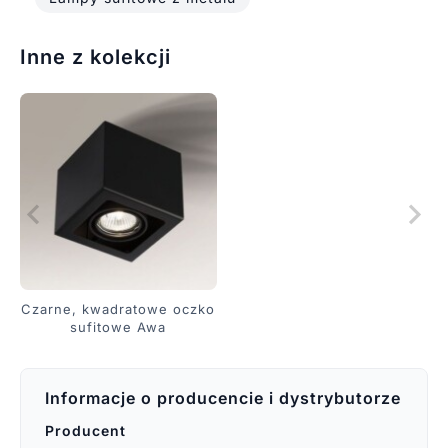
Inne z kolekcji
Czarne, kwadratowe oczko
sufitowe Awa
Informacje o producencie i dystrybutorze
Producent