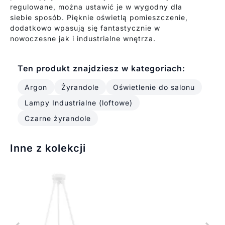
regulowane, można ustawić je w wygodny dla
siebie sposób. Pięknie oświetlą pomieszczenie,
dodatkowo wpasują się fantastycznie w
nowoczesne jak i industrialne wnętrza.
Ten produkt znajdziesz w kategoriach:
Argon
Żyrandole
Oświetlenie do salonu
Lampy Industrialne (loftowe)
Czarne żyrandole
Inne z kolekcji