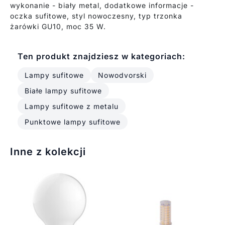
wykonanie - biały metal, dodatkowe informacje -
oczka sufitowe, styl nowoczesny, typ trzonka
żarówki GU10, moc 35 W.
Ten produkt znajdziesz w kategoriach:
Lampy sufitowe
Nowodvorski
Białe lampy sufitowe
Lampy sufitowe z metalu
Punktowe lampy sufitowe
Inne z kolekcji