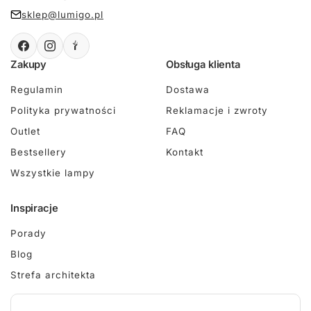
sklep@lumigo.pl
Zakupy
Obsługa klienta
Regulamin
Dostawa
Polityka prywatności
Reklamacje i zwroty
Outlet
FAQ
Bestsellery
Kontakt
Wszystkie lampy
Inspiracje
Porady
Blog
Strefa architekta