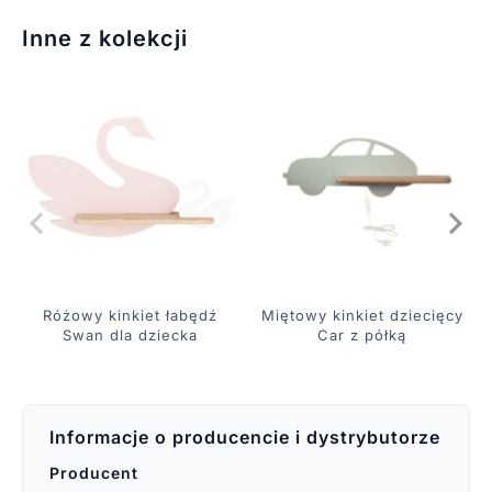
Inne z kolekcji
Różowy kinkiet łabędź
Miętowy kinkiet dziecięcy
Swan dla dziecka
Car z półką
Informacje o producencie i dystrybutorze
Producent