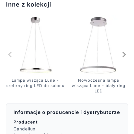
Inne z kolekcji
Lampa wisząca Lune -
Nowoczesna lampa
srebrny ring LED do salonu
wisząca Lune - biały ring
LED
Informacje o producencie i dystrybutorze
Producent
Candellux