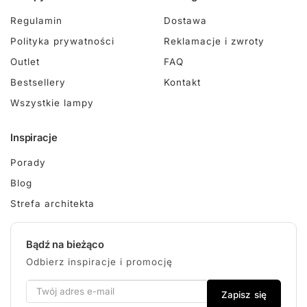
Regulamin
Dostawa
Polityka prywatności
Reklamacje i zwroty
Outlet
FAQ
Bestsellery
Kontakt
Wszystkie lampy
Inspiracje
Porady
Blog
Strefa architekta
Bądź na bieżąco
Odbierz inspiracje i promocję
Zapisz się